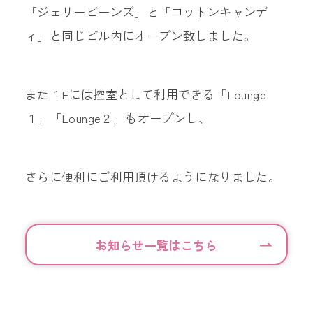
「ジェリービーンズ」と「コットンキャンデ
ィ」と同じビル内にオープン致しました。
また１Fには控室として利用できる「Lounge
１」「Lounge２」もオープンし、
さらに便利にご利用頂けるようになりました。
お知らせ一覧はこちら