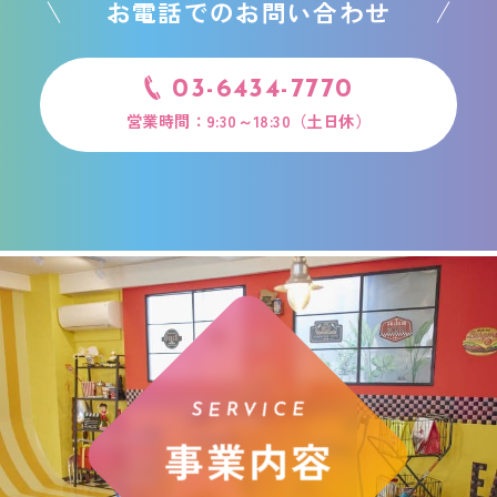
お電話でのお問い合わせ
03-6434-7770
営業時間：9:30～18:30（土日休）
SERVICE
事業内容