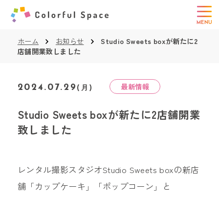
ホーム
お知らせ
Studio Sweets boxが新たに2
店舗開業致しました
最新情報
2024.07.29
(月)
Studio Sweets boxが新たに2店舗開業
致しました
レンタル撮影スタジオStudio Sweets boxの新店
舗「カップケーキ」「ポップコーン」と