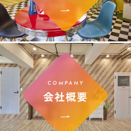
COMPANY
会社概要