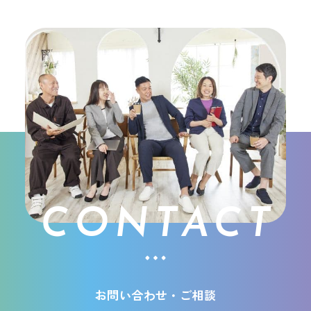
CONTACT
お問い合わせ・ご相談