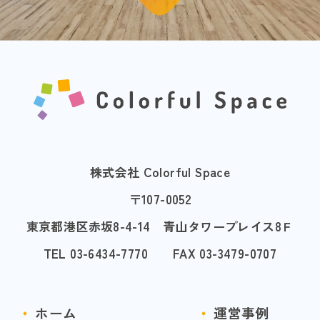
株式会社 Colorful Space
〒107-0052
東京都港区赤坂8-4-14 青山タワープレイス8Ｆ
TEL 03-6434-7770 FAX 03-3479-0707
ホーム
運営事例