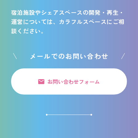
宿泊施設やシェアスペースの開発・再生・
運営については、カラフルスペースにご相
談ください。
メールでのお問い合わせ
お問い合わせフォーム