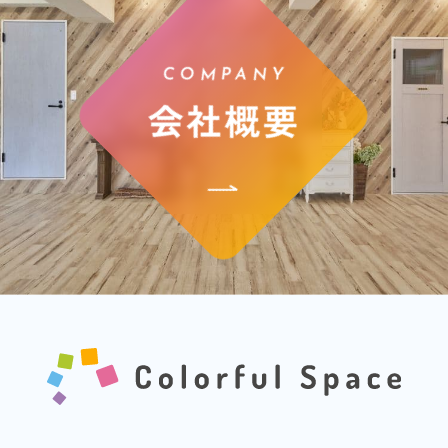
COMPANY
会社概要