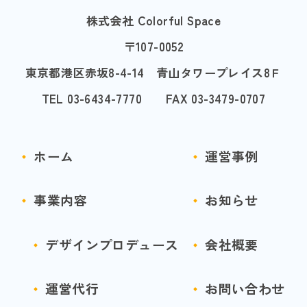
株式会社 Colorful Space
〒107-0052
東京都港区赤坂8-4-14 青山タワープレイス8Ｆ
TEL 03-6434-7770 FAX 03-3479-0707
ホーム
運営事例
事業内容
お知らせ
デザインプロデュース
会社概要
運営代行
お問い合わせ