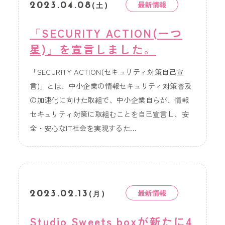
最新情報
2023.04.08
(土)
「SECURITY ACTION(一つ
星)」を宣言しました。
「SECURITY ACTION(セキュリティ対策自己宣
言)」とは、中小企業の情報セキュリティ対策普及
の加速化に向けた取組で、中小企業自らが、情報
セキュリティ対策に取組むことを自己宣言し、安
全・安心なIT社会を実現するた...
最新情報
2023.02.13
(月)
Studio Sweets boxが新たに4