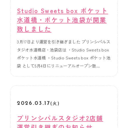
Studio Sweets box ポケット
水道橋・ポケット池袋が開業
致しました
3月17日より運営を引き継ぎました プリンシパルス
タジオ水道橋店・池袋店は ・Studio Sweets box
ポケット水道橋 ・Studio Sweets box ポケット池
袋 として5月4日にリニューアルオープン致...
2026.03.17
(火)
プリンシパルスタジオ2店舗
運営引き継ぎのお知らせ