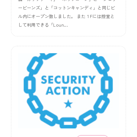
ービーンズ」と「コットンキャンディ」と同じビ
ル内にオープン致しました。 また１Fには控室と
して利用できる「Loun...