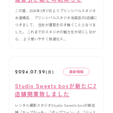
この度、2026年3月17日よりプリンシパルスタジオ
水道橋店、 プリンシパルスタジオ池袋店の2店舗に
つきまして、 当社が運営を引き継ぐこととなりま
した。 これまでのスタジオの魅力を大切にしなが
ら、 より使いやすく快適なス...
最新情報
2024.07.29
(月)
Studio Sweets boxが新たに2
店舗開業致しました
レンタル撮影スタジオStudio Sweets boxの新店
舗「カップケーキ」「ポップコーン」と 「ジェリ