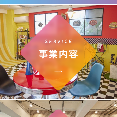
SERVICE
事業内容