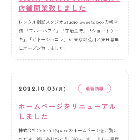
店舗開業致しました
レンタル撮影スタジオStudio Sweets boxの新店
舗 「ブルーハワイ」「宇治金時」「ショートケー
キ」「ガトーショコラ」が 東京都荒川区東日暮里
にオープン致しました。
最新情報
2022.10.03
(月)
ホームページをリニューアル
しました
株式会社Colorful Spaceのホームページをご覧い
ただき、誠にありがとうございます。 より一層理