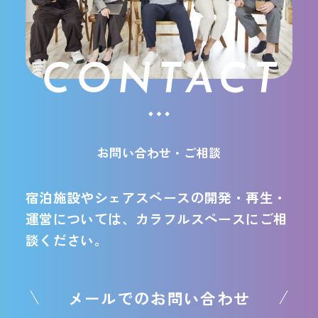
CONTACT
お問い合わせ・ご相談
宿泊施設やシェアスペースの開発・再生・
運営については、カラフルスペースにご相
談ください。
メールでのお問い合わせ