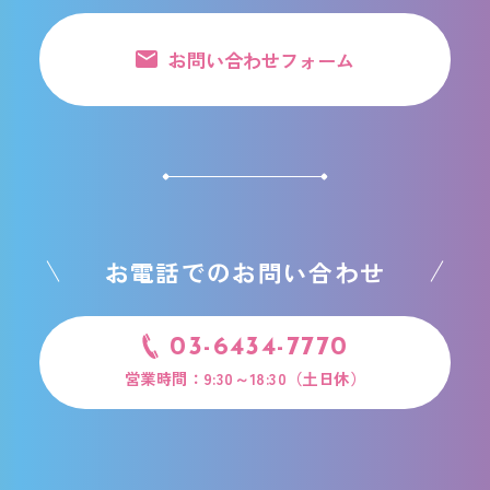
お問い合わせフォーム
お電話でのお問い合わせ
03-6434-7770
営業時間：9:30～18:30（土日休）