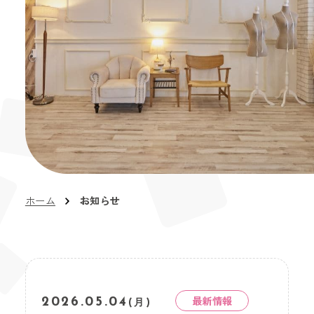
ホーム
お知らせ
最新情報
2026.05.04
(月)