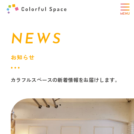
NEWS
お知らせ
カラフルスペースの新着情報をお届けします。