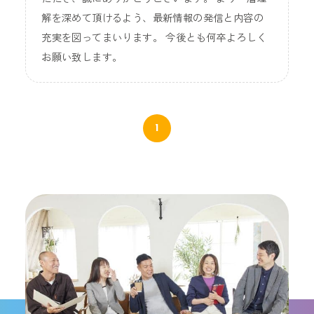
解を深めて頂けるよう、最新情報の発信と内容の
充実を図ってまいります。 今後とも何卒よろしく
お願い致します。
1